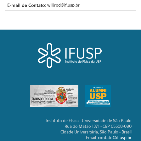
E-mail de Contato:
willjrpd@if.usp.br
Instituto de Física - Universidade de São Paulo
Rua do Matão 1371 - CEP 05508-090
Cidade Universitária, São Paulo - Brasil
Email:
contato@if.usp.br