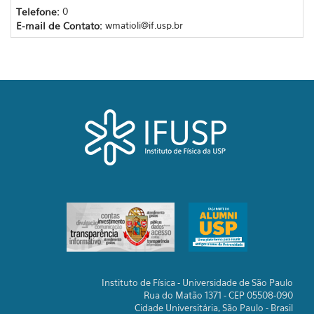
Telefone:
0
E-mail de Contato:
wmatioli@if.usp.br
Instituto de Física - Universidade de São Paulo
Rua do Matão 1371 - CEP 05508-090
Cidade Universitária, São Paulo - Brasil