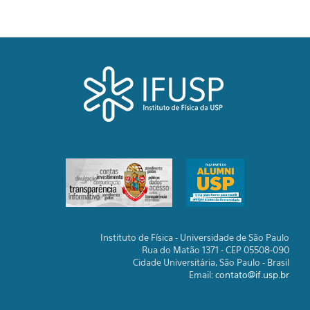
Instituto de Física - Universidade de São Paulo
Rua do Matão 1371 - CEP 05508-090
Cidade Universitária, São Paulo - Brasil
Email:
contato@if.usp.br