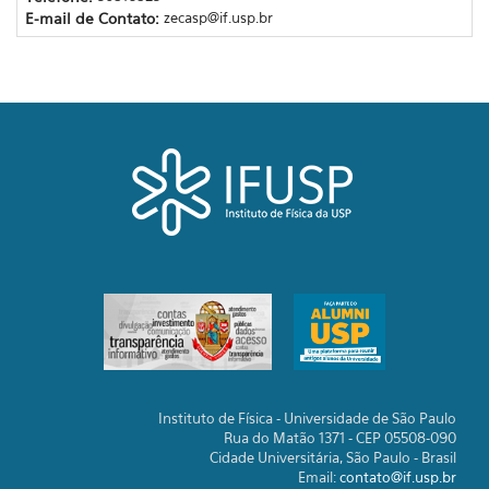
E-mail de Contato:
zecasp@if.usp.br
Instituto de Física - Universidade de São Paulo
Rua do Matão 1371 - CEP 05508-090
Cidade Universitária, São Paulo - Brasil
Email:
contato@if.usp.br