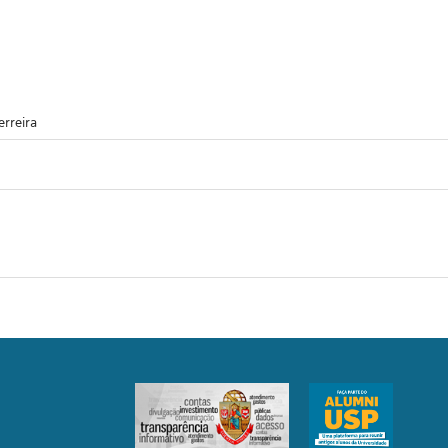
rreira