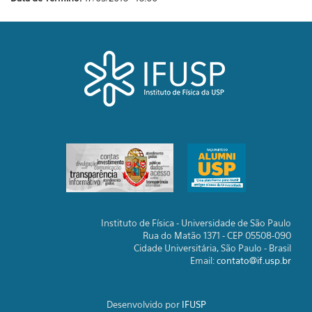
Instituto de Física - Universidade de São Paulo
Rua do Matão 1371 - CEP 05508-090
Cidade Universitária, São Paulo - Brasil
Email:
contato@if.usp.br
Desenvolvido por
IFUSP