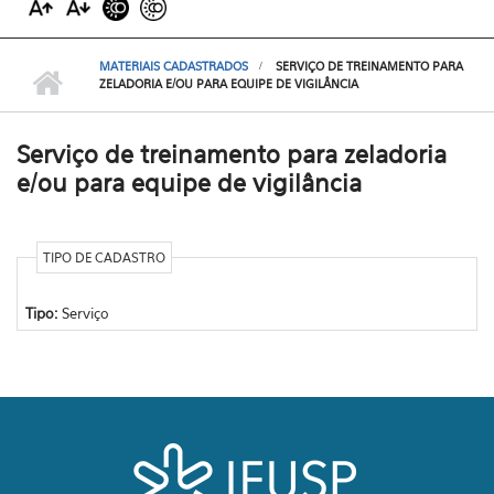
MATERIAIS CADASTRADOS
SERVIÇO DE TREINAMENTO PARA
ZELADORIA E/OU PARA EQUIPE DE VIGILÂNCIA
Serviço de treinamento para zeladoria
e/ou para equipe de vigilância
TIPO DE CADASTRO
Tipo:
Serviço