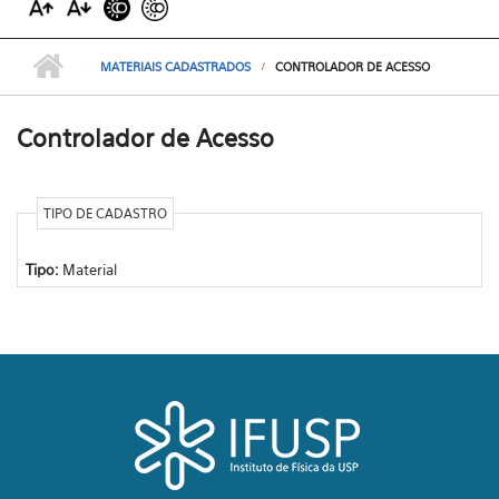
MATERIAIS CADASTRADOS
CONTROLADOR DE ACESSO
Controlador de Acesso
TIPO DE CADASTRO
Tipo:
Material