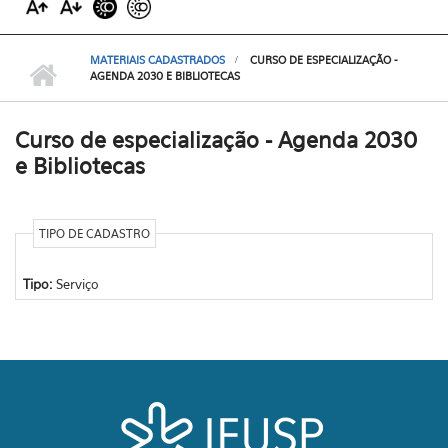
MATERIAIS CADASTRADOS
CURSO DE ESPECIALIZAÇÃO -
AGENDA 2030 E BIBLIOTECAS
Curso de especialização - Agenda 2030
e Bibliotecas
TIPO DE CADASTRO
Tipo:
Serviço