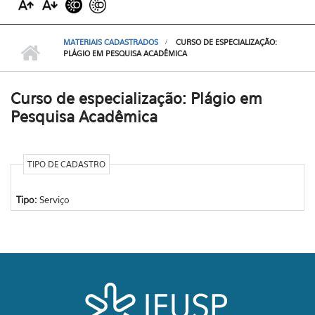
MATERIAIS CADASTRADOS
CURSO DE ESPECIALIZAÇÃO:
PLÁGIO EM PESQUISA ACADÊMICA
Curso de especialização: Plágio em
Pesquisa Acadêmica
TIPO DE CADASTRO
Tipo:
Serviço