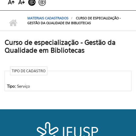
MATERIAIS CADASTRADOS
CURSO DE ESPECIALIZAÇÃO -
GESTÃO DA QUALIDADE EM BIBLIOTECAS
Curso de especialização - Gestão da
Qualidade em Bibliotecas
TIPO DE CADASTRO
Tipo:
Serviço