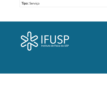
Tipo:
Serviço