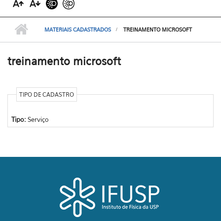
MATERIAIS CADASTRADOS
TREINAMENTO MICROSOFT
treinamento microsoft
TIPO DE CADASTRO
Tipo:
Serviço