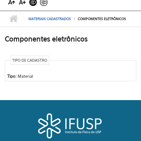
MATERIAIS CADASTRADOS
COMPONENTES ELETRÔNICOS
Componentes eletrônicos
TIPO DE CADASTRO
Tipo:
Material