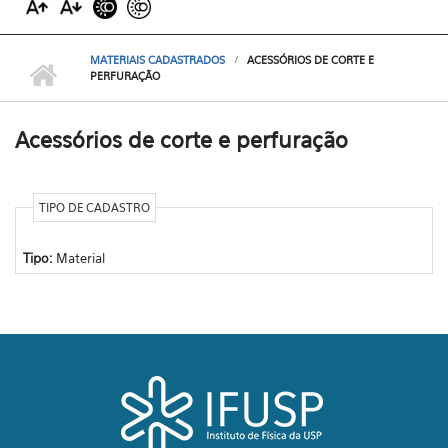
MATERIAIS CADASTRADOS
ACESSÓRIOS DE CORTE E
PERFURAÇÃO
Acessórios de corte e perfuração
TIPO DE CADASTRO
Tipo:
Material