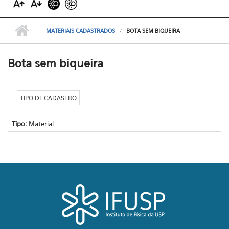
MATERIAIS CADASTRADOS
BOTA SEM BIQUEIRA
Bota sem biqueira
TIPO DE CADASTRO
Tipo:
Material