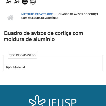
MATERIAIS CADASTRADOS
QUADRO DE AVISOS DE CORTIÇA
COM MOLDURA DE ALUMÍNIO
Quadro de avisos de cortiça com
moldura de alumínio
TIPO DE CADASTRO
Tipo:
Material