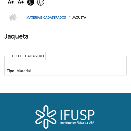
MATERIAIS CADASTRADOS
JAQUETA
Jaqueta
TIPO DE CADASTRO
Tipo:
Material