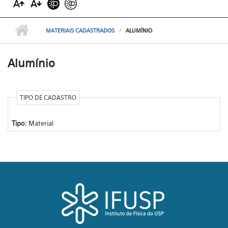
MATERIAIS CADASTRADOS
ALUMÍNIO
Alumínio
TIPO DE CADASTRO
Tipo:
Material