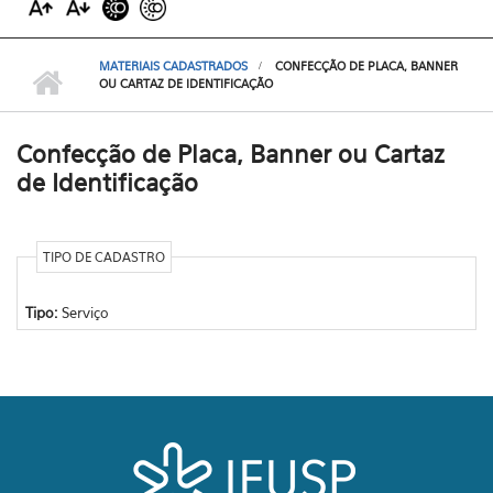
MATERIAIS CADASTRADOS
CONFECÇÃO DE PLACA, BANNER
OU CARTAZ DE IDENTIFICAÇÃO
Confecção de Placa, Banner ou Cartaz
de Identificação
TIPO DE CADASTRO
Tipo:
Serviço