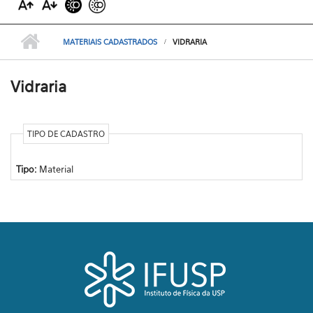
MATERIAIS CADASTRADOS
VIDRARIA
Vidraria
TIPO DE CADASTRO
Tipo:
Material