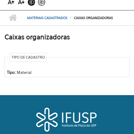
MATERIAIS CADASTRADOS
CAIXAS ORGANIZADORAS
Caixas organizadoras
TIPO DE CADASTRO
Tipo:
Material