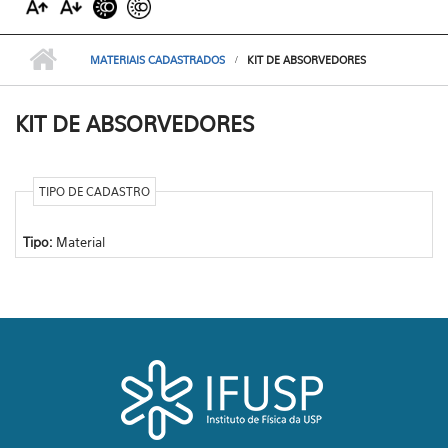
MATERIAIS CADASTRADOS
KIT DE ABSORVEDORES
KIT DE ABSORVEDORES
TIPO DE CADASTRO
Tipo:
Material