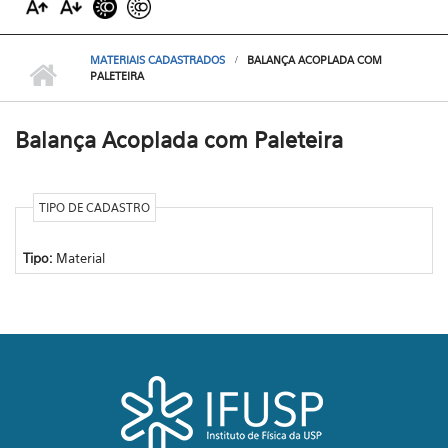
MATERIAIS CADASTRADOS
BALANÇA ACOPLADA COM
PALETEIRA
Balança Acoplada com Paleteira
TIPO DE CADASTRO
Tipo:
Material