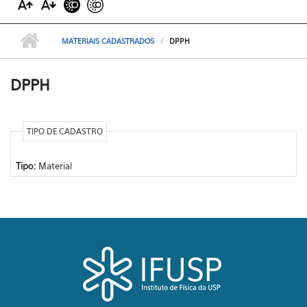
MATERIAIS CADASTRADOS
DPPH
DPPH
TIPO DE CADASTRO
Tipo:
Material