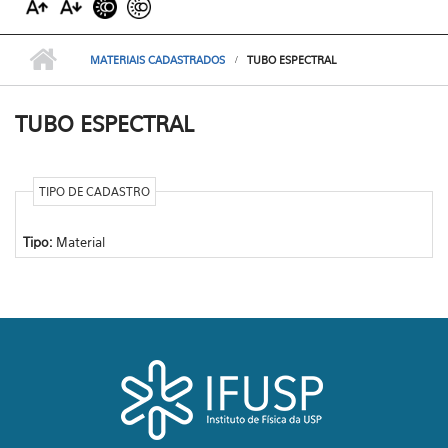
MATERIAIS CADASTRADOS
TUBO ESPECTRAL
TUBO ESPECTRAL
TIPO DE CADASTRO
Tipo:
Material