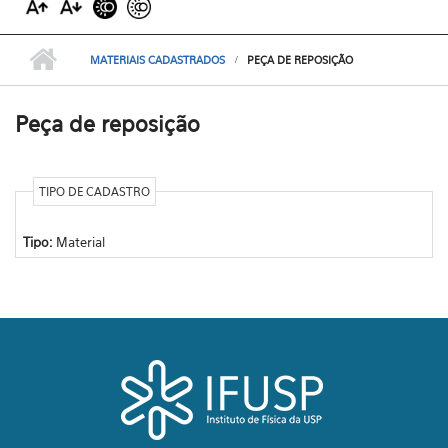
MATERIAIS CADASTRADOS
PEÇA DE REPOSIÇÃO
Peça de reposição
TIPO DE CADASTRO
Tipo:
Material