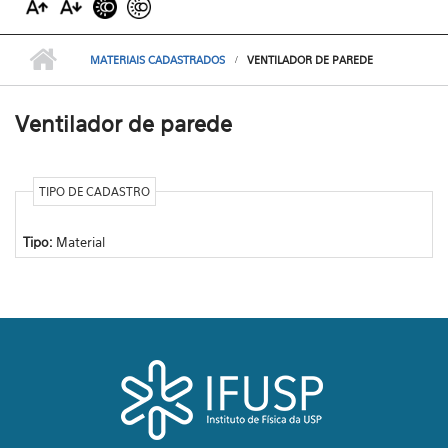
MATERIAIS CADASTRADOS
VENTILADOR DE PAREDE
Ventilador de parede
TIPO DE CADASTRO
Tipo:
Material