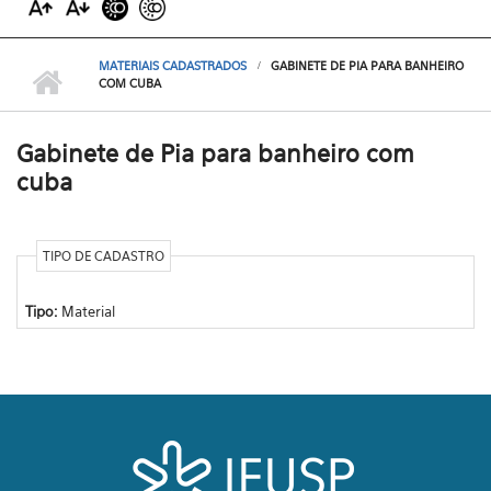
MATERIAIS CADASTRADOS
GABINETE DE PIA PARA BANHEIRO
COM CUBA
Gabinete de Pia para banheiro com
cuba
TIPO DE CADASTRO
Tipo:
Material