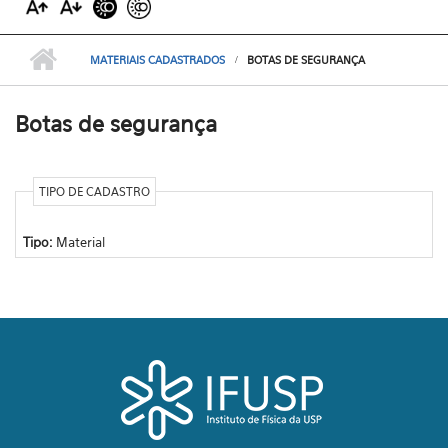
MATERIAIS CADASTRADOS
BOTAS DE SEGURANÇA
Botas de segurança
TIPO DE CADASTRO
Tipo:
Material