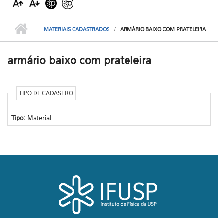
MATERIAIS CADASTRADOS
ARMÁRIO BAIXO COM PRATELEIRA
armário baixo com prateleira
TIPO DE CADASTRO
Tipo:
Material