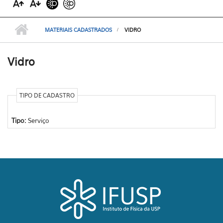
MATERIAIS CADASTRADOS
VIDRO
Vidro
TIPO DE CADASTRO
Tipo:
Serviço