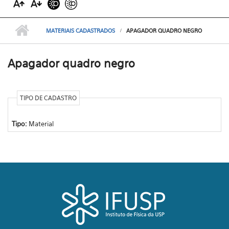
MATERIAIS CADASTRADOS
APAGADOR QUADRO NEGRO
Apagador quadro negro
TIPO DE CADASTRO
Tipo:
Material