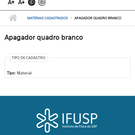
MATERIAIS CADASTRADOS
APAGADOR QUADRO BRANCO
Apagador quadro branco
TIPO DE CADASTRO
Tipo:
Material