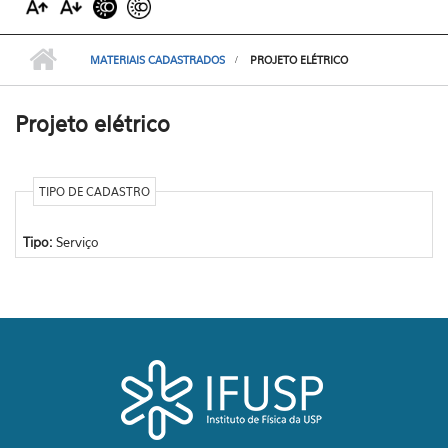
MATERIAIS CADASTRADOS
PROJETO ELÉTRICO
Projeto elétrico
TIPO DE CADASTRO
Tipo:
Serviço