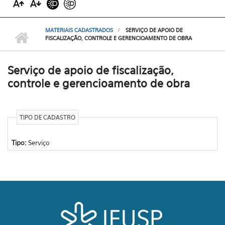
MATERIAIS CADASTRADOS
SERVIÇO DE APOIO DE
FISCALIZAÇÃO, CONTROLE E GERENCIOAMENTO DE OBRA
Serviço de apoio de fiscalização,
controle e gerencioamento de obra
TIPO DE CADASTRO
Tipo:
Serviço