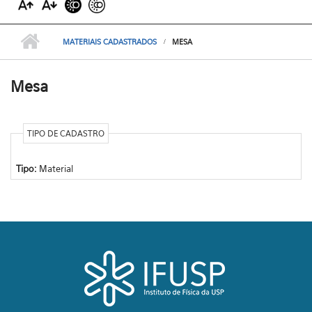
MATERIAIS CADASTRADOS
MESA
Mesa
TIPO DE CADASTRO
Tipo:
Material