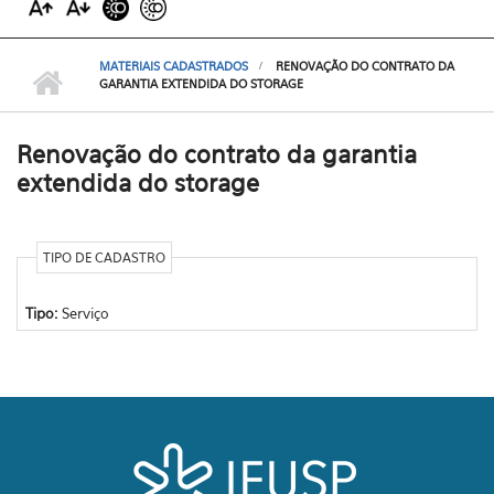
MATERIAIS CADASTRADOS
RENOVAÇÃO DO CONTRATO DA
GARANTIA EXTENDIDA DO STORAGE
Renovação do contrato da garantia
extendida do storage
TIPO DE CADASTRO
Tipo:
Serviço