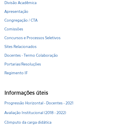
Divisão Acadêmica
Apresentação
Congregação / CTA
Comissões
Concursos e Processos Seletivos
Sites Relacionados
Docentes - Termo Colaboração
Portarias/Resoluções
Regimento IF
Informações úteis
Progressão Horizontal - Docentes - 2021
Avaliação Institucional (2018 - 2022)
Cômputo da carga didática