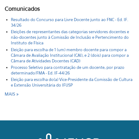
Comunicados
Resultado do Concurso para Livre Docente junto ao FNC - Ed. IF.
34/26
Eleições de representantes das categorias servidores docentes e
não-docentes junto à Comissão de Inclusão e Pertencimento do
Instituto de Física
Eleição para escolha de 1 (um) membro docente para compor a
Câmara de Avaliação Institucional (CAI), e 2 (dois) para compor a
Câmara de Atividades Docentes (CAD)
Processo Seletivo para contratação de um docente, por prazo
determinado/FMA - Ed. IF-44/26
Eleição para escolha do(a) Vice-Presidente da Comissão de Cultura
e Extensão Universitária do IFUSP
MAIS