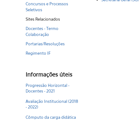
Concursos e Processos
Seletivos
Sites Relacionados
Docentes - Termo
Colaboração
Portarias/Resoluções
Regimento IF
Informações úteis
Progressão Horizontal -
Docentes - 2021
Avaliação Institucional (2018
- 2022)
Cômputo da carga didática