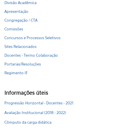
Divisão Acadêmica
Apresentação
Congregação / CTA
Comissões
Concursos e Processos Seletivos
Sites Relacionados
Docentes - Termo Colaboração
Portarias/Resoluções
Regimento IF
Informações úteis
Progressão Horizontal - Docentes - 2021
Avaliação Institucional (2018 - 2022)
Cômputo da carga didática