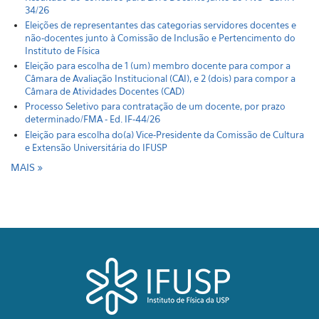
34/26
Eleições de representantes das categorias servidores docentes e
não-docentes junto à Comissão de Inclusão e Pertencimento do
Instituto de Física
Eleição para escolha de 1 (um) membro docente para compor a
Câmara de Avaliação Institucional (CAI), e 2 (dois) para compor a
Câmara de Atividades Docentes (CAD)
Processo Seletivo para contratação de um docente, por prazo
determinado/FMA - Ed. IF-44/26
Eleição para escolha do(a) Vice-Presidente da Comissão de Cultura
e Extensão Universitária do IFUSP
MAIS