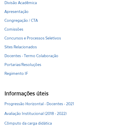
Divisão Acadêmica
Apresentação
Congregação / CTA
Comissões
Concursos e Processos Seletivos
Sites Relacionados
Docentes - Termo Colaboração
Portarias/Resoluções
Regimento IF
Informações úteis
Progressão Horizontal - Docentes - 2021
Avaliação Institucional (2018 - 2022)
Cômputo da carga didática