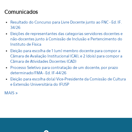
Comunicados
Resultado do Concurso para Livre Docente junto ao FNC - Ed. IF.
34/26
Eleições de representantes das categorias servidores docentes e
não-docentes junto à Comissão de Inclusão e Pertencimento do
Instituto de Física
Eleição para escolha de 1 (um) membro docente para compor a
Câmara de Avaliação Institucional (CAI), e 2 (dois) para compor a
Câmara de Atividades Docentes (CAD)
Processo Seletivo para contratação de um docente, por prazo
determinado/FMA - Ed. IF-44/26
Eleição para escolha do(a) Vice-Presidente da Comissão de Cultura
e Extensão Universitária do IFUSP
MAIS