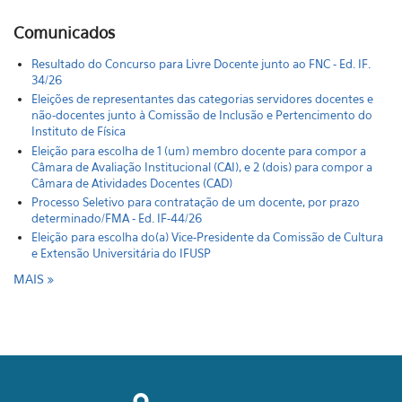
Comunicados
Resultado do Concurso para Livre Docente junto ao FNC - Ed. IF.
34/26
Eleições de representantes das categorias servidores docentes e
não-docentes junto à Comissão de Inclusão e Pertencimento do
Instituto de Física
Eleição para escolha de 1 (um) membro docente para compor a
Câmara de Avaliação Institucional (CAI), e 2 (dois) para compor a
Câmara de Atividades Docentes (CAD)
Processo Seletivo para contratação de um docente, por prazo
determinado/FMA - Ed. IF-44/26
Eleição para escolha do(a) Vice-Presidente da Comissão de Cultura
e Extensão Universitária do IFUSP
MAIS