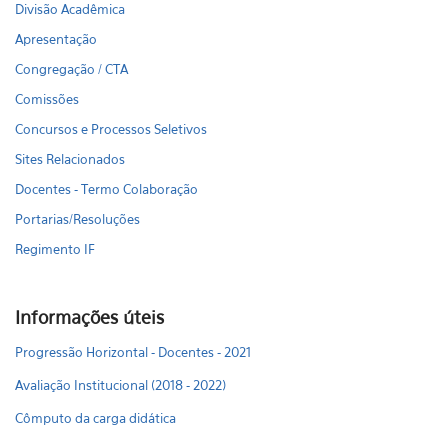
Divisão Acadêmica
Apresentação
Congregação / CTA
Comissões
Concursos e Processos Seletivos
Sites Relacionados
Docentes - Termo Colaboração
Portarias/Resoluções
Regimento IF
Informações úteis
Progressão Horizontal - Docentes - 2021
Avaliação Institucional (2018 - 2022)
Cômputo da carga didática