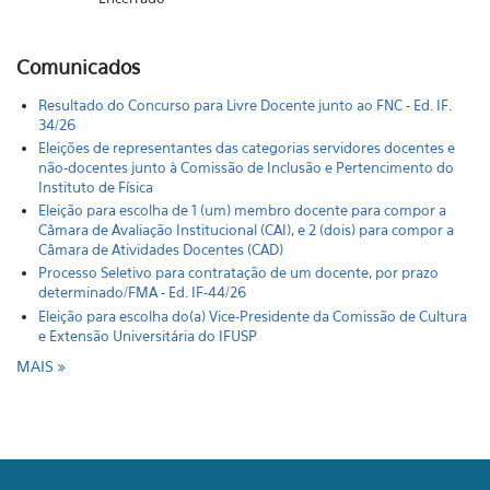
Comunicados
Resultado do Concurso para Livre Docente junto ao FNC - Ed. IF.
34/26
Eleições de representantes das categorias servidores docentes e
não-docentes junto à Comissão de Inclusão e Pertencimento do
Instituto de Física
Eleição para escolha de 1 (um) membro docente para compor a
Câmara de Avaliação Institucional (CAI), e 2 (dois) para compor a
Câmara de Atividades Docentes (CAD)
Processo Seletivo para contratação de um docente, por prazo
determinado/FMA - Ed. IF-44/26
Eleição para escolha do(a) Vice-Presidente da Comissão de Cultura
e Extensão Universitária do IFUSP
MAIS