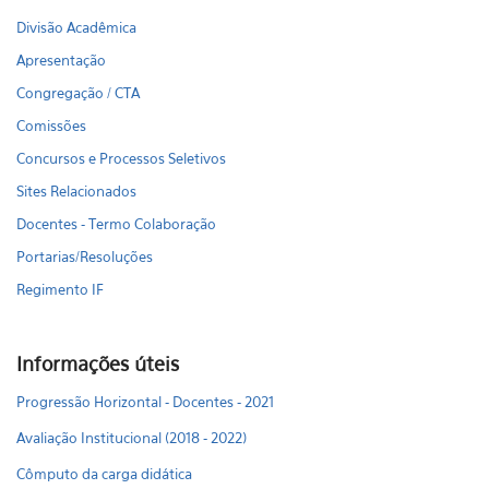
Divisão Acadêmica
Apresentação
Congregação / CTA
Comissões
Concursos e Processos Seletivos
Sites Relacionados
Docentes - Termo Colaboração
Portarias/Resoluções
Regimento IF
Informações úteis
Progressão Horizontal - Docentes - 2021
Avaliação Institucional (2018 - 2022)
Cômputo da carga didática