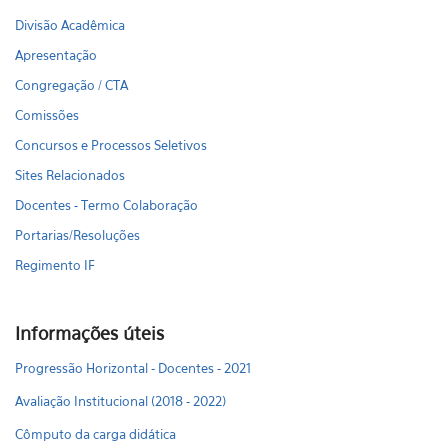
Divisão Acadêmica
Apresentação
Congregação / CTA
Comissões
Concursos e Processos Seletivos
Sites Relacionados
Docentes - Termo Colaboração
Portarias/Resoluções
Regimento IF
Informações úteis
Progressão Horizontal - Docentes - 2021
Avaliação Institucional (2018 - 2022)
Cômputo da carga didática