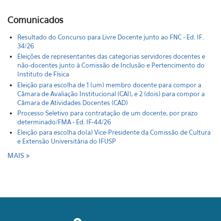
Comunicados
Resultado do Concurso para Livre Docente junto ao FNC - Ed. IF.
34/26
Eleições de representantes das categorias servidores docentes e
não-docentes junto à Comissão de Inclusão e Pertencimento do
Instituto de Física
Eleição para escolha de 1 (um) membro docente para compor a
Câmara de Avaliação Institucional (CAI), e 2 (dois) para compor a
Câmara de Atividades Docentes (CAD)
Processo Seletivo para contratação de um docente, por prazo
determinado/FMA - Ed. IF-44/26
Eleição para escolha do(a) Vice-Presidente da Comissão de Cultura
e Extensão Universitária do IFUSP
MAIS