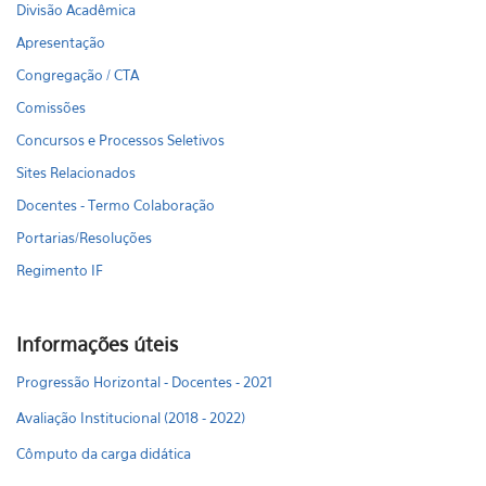
Divisão Acadêmica
Apresentação
Congregação / CTA
Comissões
Concursos e Processos Seletivos
Sites Relacionados
Docentes - Termo Colaboração
Portarias/Resoluções
Regimento IF
Informações úteis
Progressão Horizontal - Docentes - 2021
Avaliação Institucional (2018 - 2022)
Cômputo da carga didática