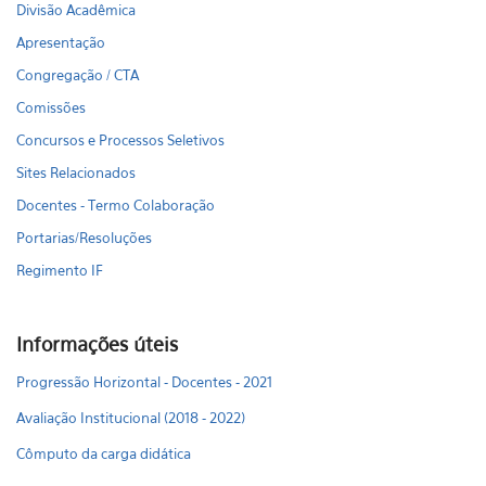
Divisão Acadêmica
Apresentação
Congregação / CTA
Comissões
Concursos e Processos Seletivos
Sites Relacionados
Docentes - Termo Colaboração
Portarias/Resoluções
Regimento IF
Informações úteis
Progressão Horizontal - Docentes - 2021
Avaliação Institucional (2018 - 2022)
Cômputo da carga didática