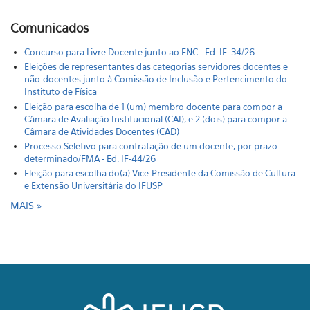
Comunicados
Concurso para Livre Docente junto ao FNC - Ed. IF. 34/26
Eleições de representantes das categorias servidores docentes e
não-docentes junto à Comissão de Inclusão e Pertencimento do
Instituto de Física
Eleição para escolha de 1 (um) membro docente para compor a
Câmara de Avaliação Institucional (CAI), e 2 (dois) para compor a
Câmara de Atividades Docentes (CAD)
Processo Seletivo para contratação de um docente, por prazo
determinado/FMA - Ed. IF-44/26
Eleição para escolha do(a) Vice-Presidente da Comissão de Cultura
e Extensão Universitária do IFUSP
MAIS