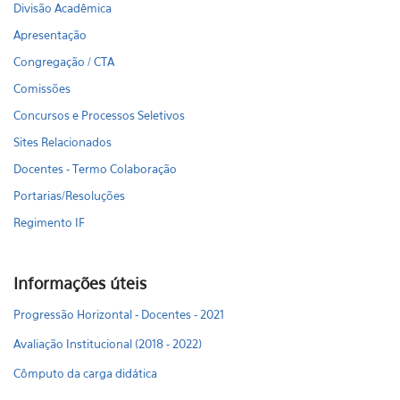
Divisão Acadêmica
Apresentação
Congregação / CTA
Comissões
Concursos e Processos Seletivos
Sites Relacionados
Docentes - Termo Colaboração
Portarias/Resoluções
Regimento IF
Informações úteis
Progressão Horizontal - Docentes - 2021
Avaliação Institucional (2018 - 2022)
Cômputo da carga didática