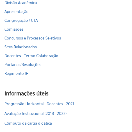
Divisão Acadêmica
Apresentação
Congregação / CTA
Comissões
Concursos e Processos Seletivos
Sites Relacionados
Docentes - Termo Colaboração
Portarias/Resoluções
Regimento IF
Informações úteis
Progressão Horizontal - Docentes - 2021
Avaliação Institucional (2018 - 2022)
Cômputo da carga didática