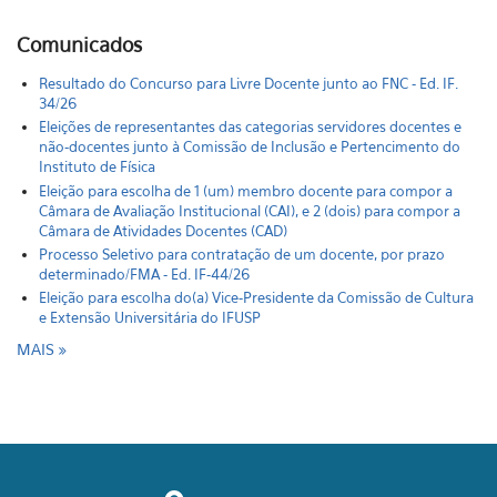
Comunicados
Resultado do Concurso para Livre Docente junto ao FNC - Ed. IF.
34/26
Eleições de representantes das categorias servidores docentes e
não-docentes junto à Comissão de Inclusão e Pertencimento do
Instituto de Física
Eleição para escolha de 1 (um) membro docente para compor a
Câmara de Avaliação Institucional (CAI), e 2 (dois) para compor a
Câmara de Atividades Docentes (CAD)
Processo Seletivo para contratação de um docente, por prazo
determinado/FMA - Ed. IF-44/26
Eleição para escolha do(a) Vice-Presidente da Comissão de Cultura
e Extensão Universitária do IFUSP
MAIS