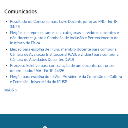
Comunicados
Resultado do Concurso para Livre Docente junto ao FNC - Ed. IF.
34/26
Eleições de representantes das categorias servidores docentes e
não-docentes junto à Comissão de Inclusão e Pertencimento do
Instituto de Física
Eleição para escolha de 1 (um) membro docente para compor a
Câmara de Avaliação Institucional (CAI), e 2 (dois) para compor a
Câmara de Atividades Docentes (CAD)
Processo Seletivo para contratação de um docente, por prazo
determinado/FMA - Ed. IF-44/26
Eleição para escolha do(a) Vice-Presidente da Comissão de Cultura
e Extensão Universitária do IFUSP
MAIS