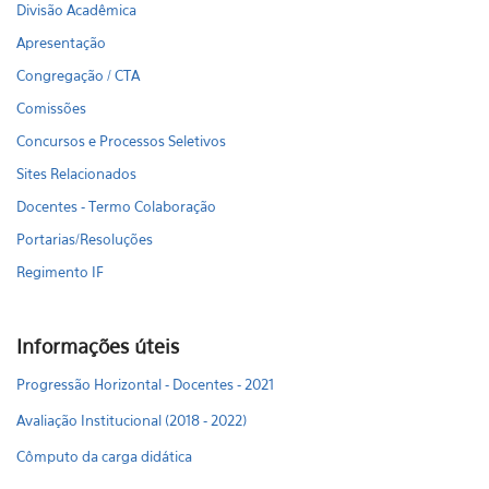
Divisão Acadêmica
Apresentação
Congregação / CTA
Comissões
Concursos e Processos Seletivos
Sites Relacionados
Docentes - Termo Colaboração
Portarias/Resoluções
Regimento IF
Informações úteis
Progressão Horizontal - Docentes - 2021
Avaliação Institucional (2018 - 2022)
Cômputo da carga didática